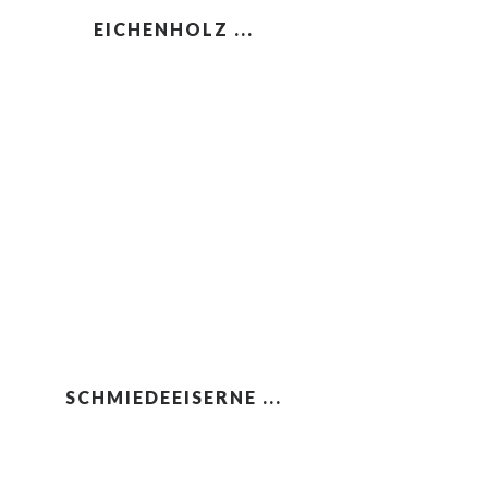
EICHENHOLZ ...
SCHMIEDEEISERNE ...