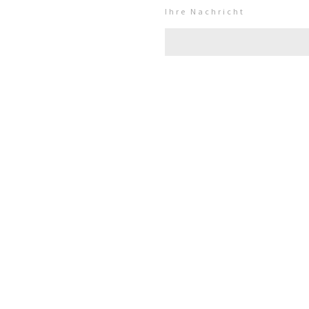
Ihre Nachricht