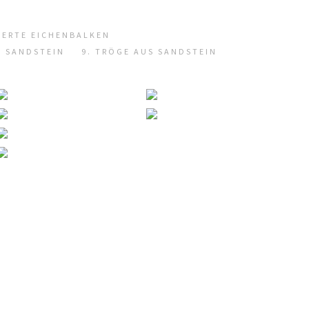
GERTE EICHENBALKEN
S SANDSTEIN
9. TRÖGE AUS SANDSTEIN