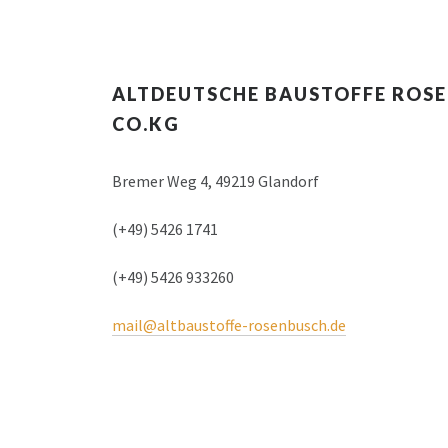
ALTDEUTSCHE BAUSTOFFE ROS
CO.KG
Bremer Weg 4, 49219 Glandorf
(+49) 5426 1741
(+49) 5426 933260
mail@altbaustoffe-rosenbusch.de