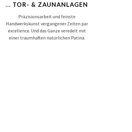
... TOR- & ZAUNANLAGEN
Präzisionsarbeit und feinste
Handwerkskunst vergangener Zeiten par
excellence. Und das Ganze veredelt mit
einer traumhaften natürlichen Patina.