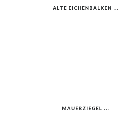
ALTE EICHENBALKEN ...
MAUERZIEGEL ...