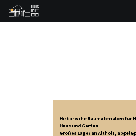
Historische Baumaterialien für 
Haus und Garten.
Großes Lager an Altholz, abgela